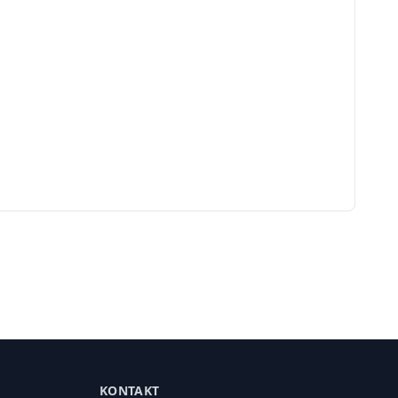
KONTAKT