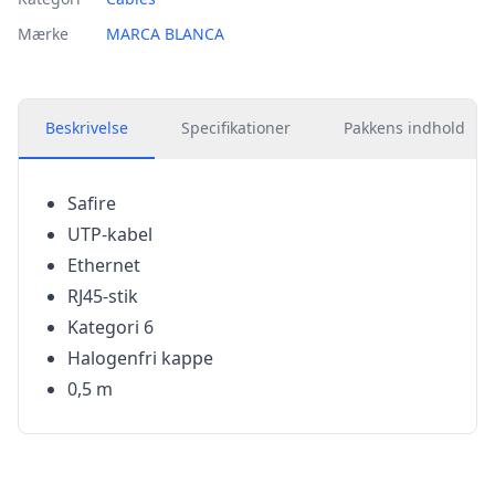
Mærke
MARCA BLANCA
Beskrivelse
Specifikationer
Pakkens indhold
Safire
UTP-kabel
Ethernet
RJ45-stik
Kategori 6
Halogenfri kappe
0,5 m