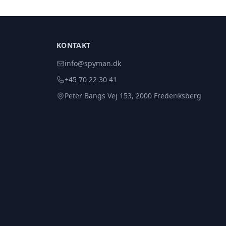
KONTAKT
info@spyman.dk
+45 70 22 30 41
Peter Bangs Vej 153, 2000 Frederiksberg