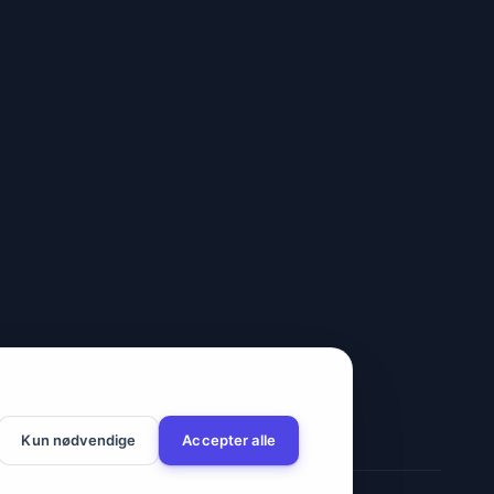
Kun nødvendige
Accepter alle