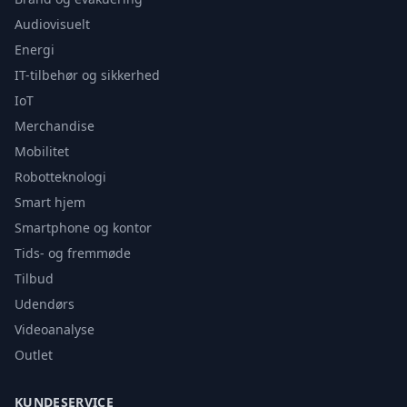
Audiovisuelt
Energi
IT-tilbehør og sikkerhed
IoT
Merchandise
Mobilitet
Robotteknologi
Smart hjem
Smartphone og kontor
Tids- og fremmøde
Tilbud
Udendørs
Videoanalyse
Outlet
KUNDESERVICE