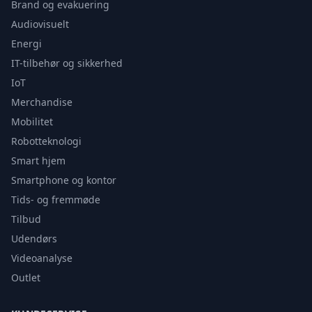
Brand og evakuering
Audiovisuelt
Energi
IT-tilbehør og sikkerhed
IoT
Merchandise
Mobilitet
Robotteknologi
Smart hjem
Smartphone og kontor
Tids- og fremmøde
Tilbud
Udendørs
Videoanalyse
Outlet