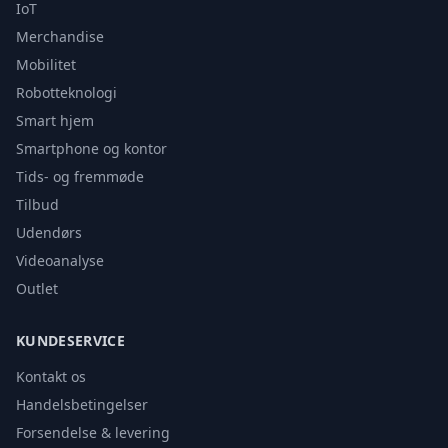
IoT
Merchandise
Mobilitet
Robotteknologi
Smart hjem
Smartphone og kontor
Tids- og fremmøde
Tilbud
Udendørs
Videoanalyse
Outlet
KUNDESERVICE
Kontakt os
Handelsbetingelser
Forsendelse & levering