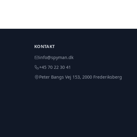
KONTAKT
info@spyman.dk
+45 70 22 30 41
Peter Bangs Vej 153, 2000 Frederiksberg