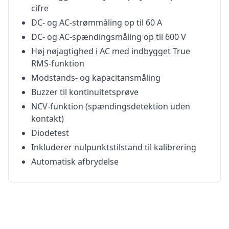
cifre
DC- og AC-strømmåling op til 60 A
DC- og AC-spændingsmåling op til 600 V
Høj nøjagtighed i AC med indbygget True
RMS-funktion
Modstands- og kapacitansmåling
Buzzer til kontinuitetsprøve
NCV-funktion (spændingsdetektion uden
kontakt)
Diodetest
Inkluderer nulpunktstilstand til kalibrering
Automatisk afbrydelse