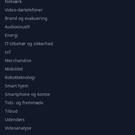
Netværk
Video-dørtelefoner
Brand og evakuering
Audiovisuelt
Energi
IT-tilbehør og sikkerhed
IoT
Merchandise
Mobilitet
Robotteknologi
Smart hjem
Smartphone og kontor
Tids- og fremmøde
Tilbud
Udendørs
Videoanalyse