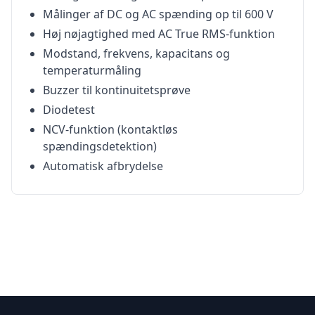
Målinger af DC og AC spænding op til 600 V
Høj nøjagtighed med AC True RMS-funktion
Modstand, frekvens, kapacitans og
temperaturmåling
Buzzer til kontinuitetsprøve
Diodetest
NCV-funktion (kontaktløs
spændingsdetektion)
Automatisk afbrydelse