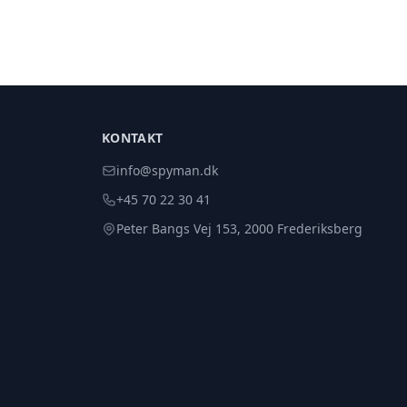
KONTAKT
info@spyman.dk
+45 70 22 30 41
Peter Bangs Vej 153, 2000 Frederiksberg