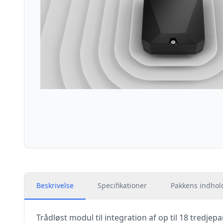
Beskrivelse
Specifikationer
Pakkens indhol
Trådløst modul til integration af op til 18 tredje