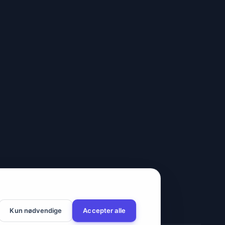
Kun nødvendige
Accepter alle