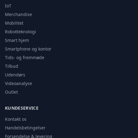
IoT
Merchandise
Mobilitet
Robotteknologi
Smart hjem
Smartphone og kontor
Tids- og fremmøde
Tilbud
Udendørs
Videoanalyse
Outlet
KUNDESERVICE
Kontakt os
Handelsbetingelser
Forsendelse & levering