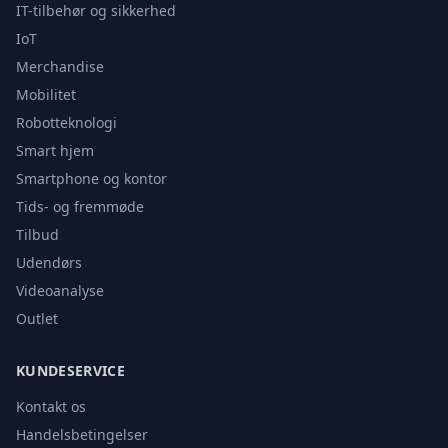
IT-tilbehør og sikkerhed
IoT
Merchandise
Mobilitet
Robotteknologi
Smart hjem
Smartphone og kontor
Tids- og fremmøde
Tilbud
Udendørs
Videoanalyse
Outlet
KUNDESERVICE
Kontakt os
Handelsbetingelser