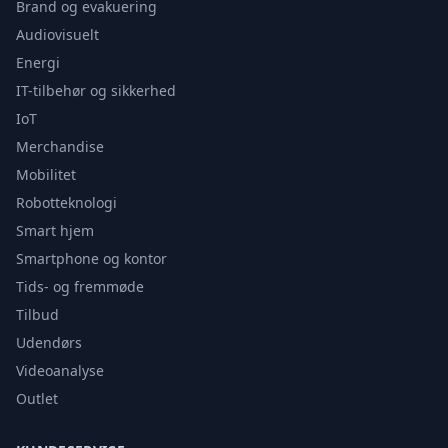
Brand og evakuering
Audiovisuelt
Energi
IT-tilbehør og sikkerhed
IoT
Merchandise
Mobilitet
Robotteknologi
Smart hjem
Smartphone og kontor
Tids- og fremmøde
Tilbud
Udendørs
Videoanalyse
Outlet