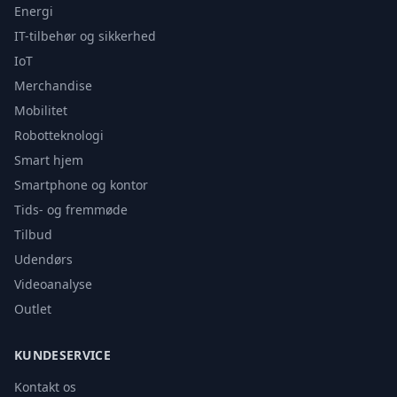
Energi
IT-tilbehør og sikkerhed
IoT
Merchandise
Mobilitet
Robotteknologi
Smart hjem
Smartphone og kontor
Tids- og fremmøde
Tilbud
Udendørs
Videoanalyse
Outlet
KUNDESERVICE
Kontakt os