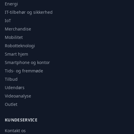
Energi
IT-tilbehør og sikkerhed
IoT
Merchandise
Mobilitet
Robotteknologi
Smart hjem
Smartphone og kontor
Tids- og fremmøde
Tilbud
Udendørs
Videoanalyse
Outlet
KUNDESERVICE
Kontakt os