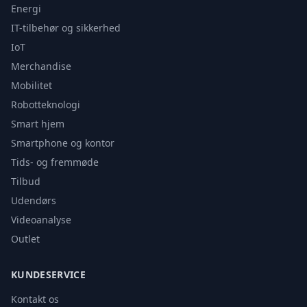
Energi
IT-tilbehør og sikkerhed
IoT
Merchandise
Mobilitet
Robotteknologi
Smart hjem
Smartphone og kontor
Tids- og fremmøde
Tilbud
Udendørs
Videoanalyse
Outlet
KUNDESERVICE
Kontakt os