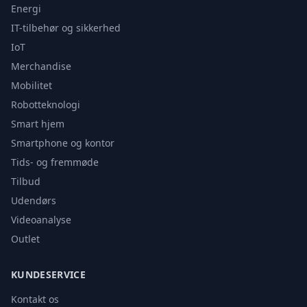
Energi
IT-tilbehør og sikkerhed
IoT
Merchandise
Mobilitet
Robotteknologi
Smart hjem
Smartphone og kontor
Tids- og fremmøde
Tilbud
Udendørs
Videoanalyse
Outlet
KUNDESERVICE
Kontakt os