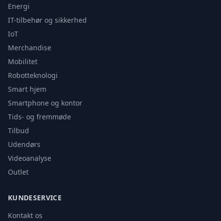
Energi
IT-tilbehør og sikkerhed
IoT
Merchandise
Mobilitet
Robotteknologi
Smart hjem
Smartphone og kontor
Tids- og fremmøde
Tilbud
Udendørs
Videoanalyse
Outlet
KUNDESERVICE
Kontakt os