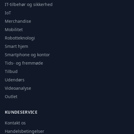
IT-tilbehør og sikkerhed
IoT
Merchandise
Mobilitet
Robotteknologi
Smart hjem
Smartphone og kontor
Tids- og fremmøde
Tilbud
Udendørs
Videoanalyse
Outlet
KUNDESERVICE
Kontakt os
Handelsbetingelser