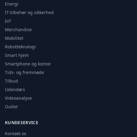
Energi
IT-tilbehør og sikkerhed
IoT
Merchandise
Mobilitet
Robotteknologi
Smart hjem
Smartphone og kontor
Tids- og fremmøde
Tilbud
Udendørs
Videoanalyse
Outlet
KUNDESERVICE
Kontakt os