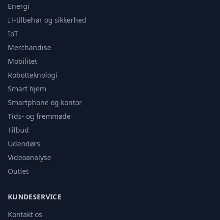
Energi
IT-tilbehør og sikkerhed
IoT
Merchandise
Mobilitet
Robotteknologi
Smart hjem
Smartphone og kontor
Tids- og fremmøde
Tilbud
Udendørs
Videoanalyse
Outlet
KUNDESERVICE
Kontakt os